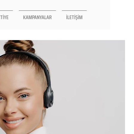
TİYE
KAMPANYALAR
İLETİŞİM