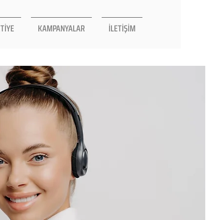
TİYE
KAMPANYALAR
İLETİŞİM