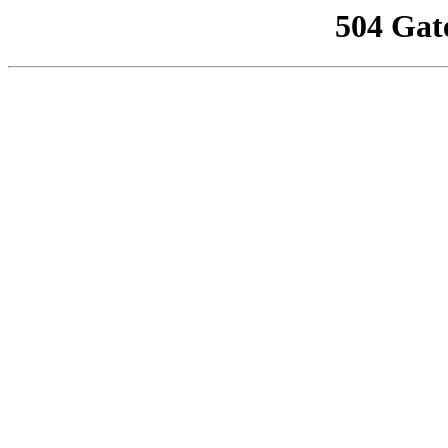
504 Gat