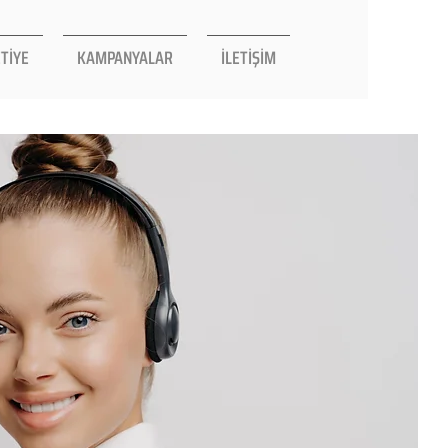
TİYE
KAMPANYALAR
İLETİŞİM