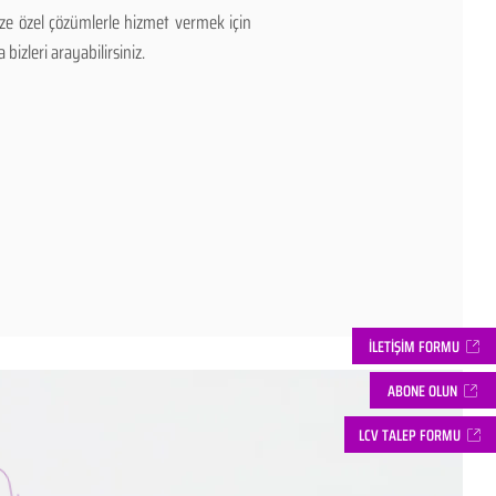
ize özel çözümlerle hizmet vermek için
bizleri arayabilirsiniz.
İLETİŞİM FORMU
ABONE OLUN
LCV TALEP FORMU