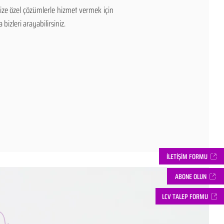
ize özel çözümlerle hizmet vermek için
bizleri arayabilirsiniz.
İLETİŞİM FORMU
ABONE OLUN
LCV TALEP FORMU