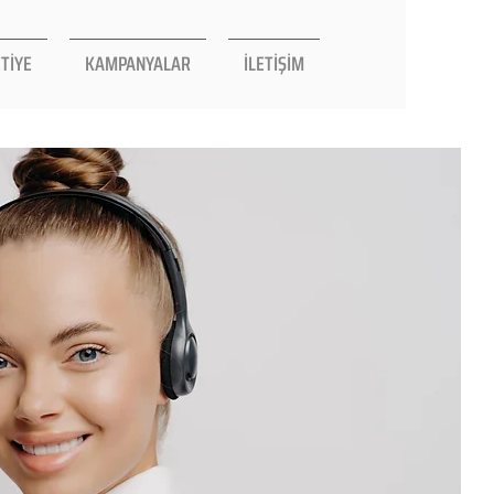
TİYE
KAMPANYALAR
İLETİŞİM