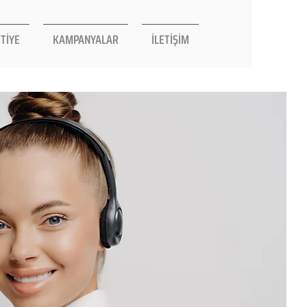
TİYE
KAMPANYALAR
İLETİŞİM