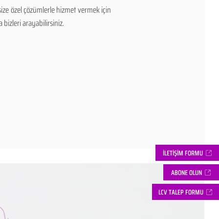
size özel çözümlerle hizmet vermek için
bizleri arayabilirsiniz.
İLETİŞİM FORMU
ABONE OLUN
LCV TALEP FORMU