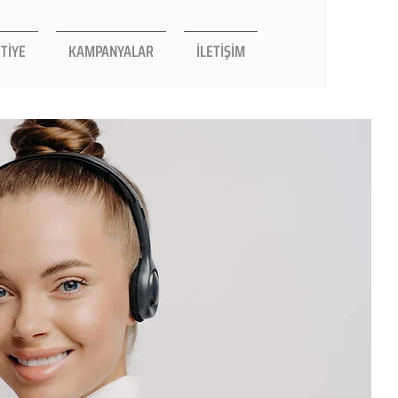
TİYE
KAMPANYALAR
İLETİŞİM