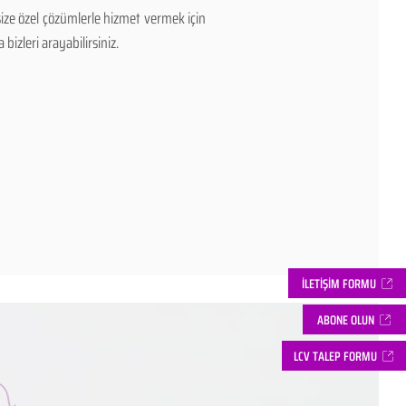
ize özel çözümlerle hizmet vermek için
bizleri arayabilirsiniz.
İLETİŞİM FORMU
ABONE OLUN
LCV TALEP FORMU