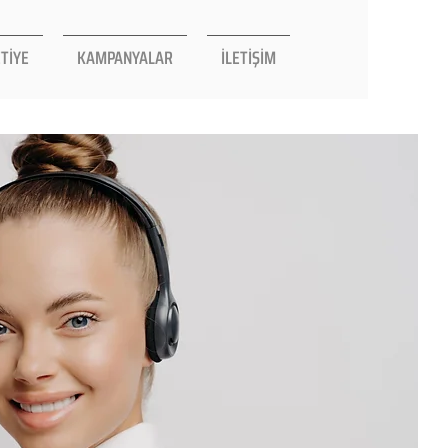
TİYE
KAMPANYALAR
İLETİŞİM