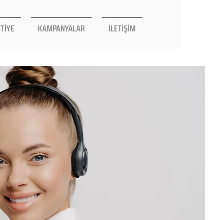
TİYE
KAMPANYALAR
İLETİŞİM