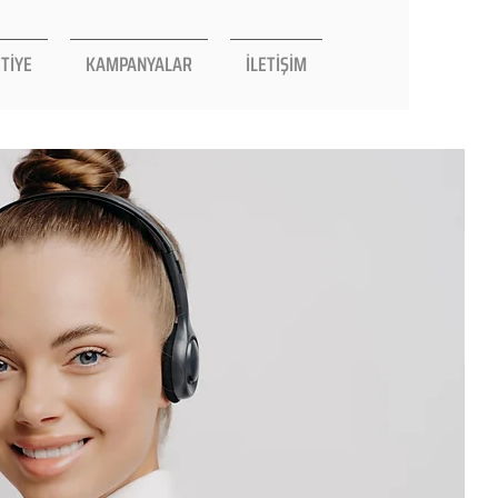
TİYE
KAMPANYALAR
İLETİŞİM