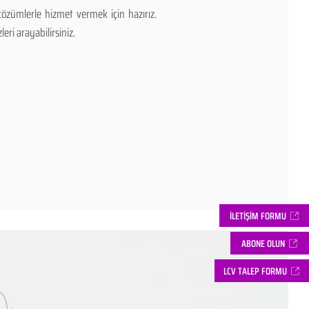
zümlerle hizmet vermek için hazırız.
ri arayabilirsiniz.
İLETİŞİM FORMU
ABONE OLUN
LCV TALEP FORMU