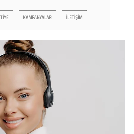
TİYE
KAMPANYALAR
İLETİŞİM