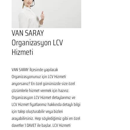
VAN SARAY
Organizasyon LCV
Hizmeti
VAN SARAY İlçesinde yapılacak 
Organizasyonunuz için LCV Hizmeti 
arıyorsanız? En özel gününüzde size özel 
çözümlerle hizmet vermek için hazırız. 
Organizasyon LCV Hizmet detaylarımız ve 
LCV Hizmet fiyatlarımız hakkında detaylı bilgi 
için talep oluşturabilir veya bizleri 
arayabilirsiniz. Hep söylediğimiz gibi en özel 
davetler 1 DAVET ile başlar. LCV Hizmeti 