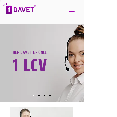
HER DAVETTEN ÖNCE
1 LCV