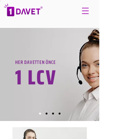
HER DAVETTEN ÖNCE
1 LCV