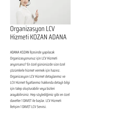
Organizasyon LCV
Hizmeti KOZAN ADANA
ADANA KOZAN İlçesinde yapılacak 
Organizasyonunuz için LCV Hizmeti 
arıyorsanız? En özel gününüzde size özel 
çözümlerle hizmet vermek için hazırız. 
Organizasyon LCV Hizmet detaylarımız ve 
LCV Hizmet fiyatlarımız hakkında detaylı bilgi 
için talep oluşturabilir veya bizleri 
arayabilirsiniz. Hep söylediğimiz gibi en özel 
davetler 1 DAVET ile başlar. LCV Hizmeti 
İletişim 1 DAVET LCV Servisi.