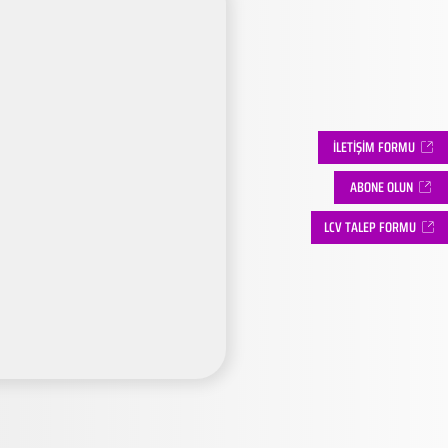
İLETİŞİM FORMU
ABONE OLUN
LCV TALEP FORMU