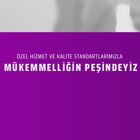
ÖZEL HİZMET VE KALİTE STANDARTLARIMIZLA
MÜKEMMELLİĞİN PEŞİNDEYİZ