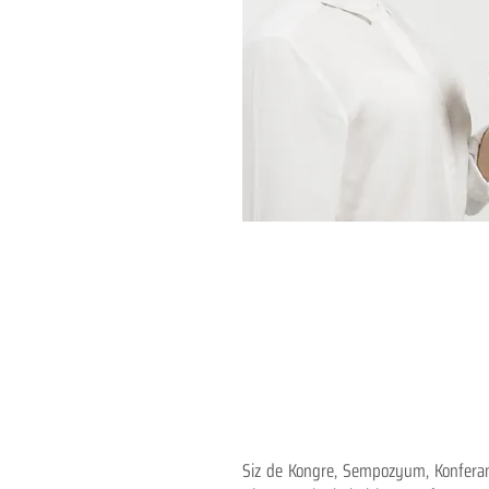
Siz de Kongre, Sempozyum, Konferans,