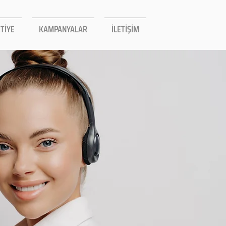
TİYE
KAMPANYALAR
İLETİŞİM