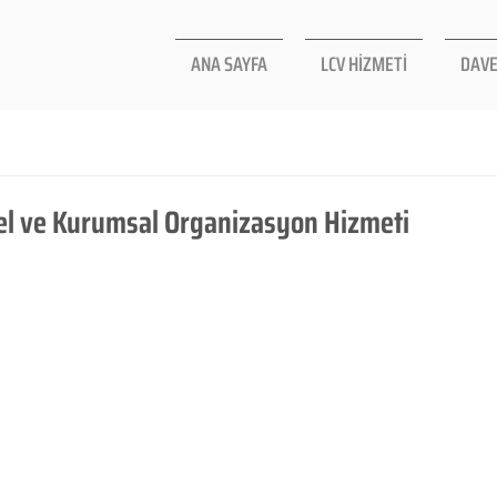
ANA SAYFA
LCV HİZMETİ
DAVE
sel ve Kurumsal Organizasyon Hizmeti