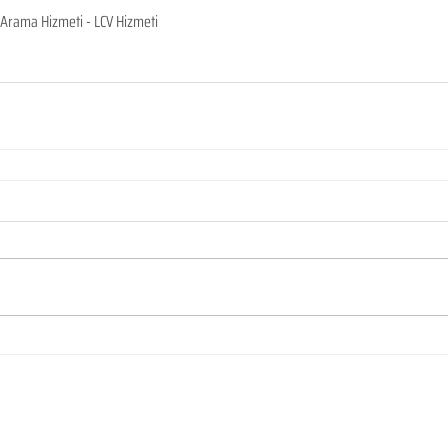
li Arama Hizmeti - LCV Hizmeti