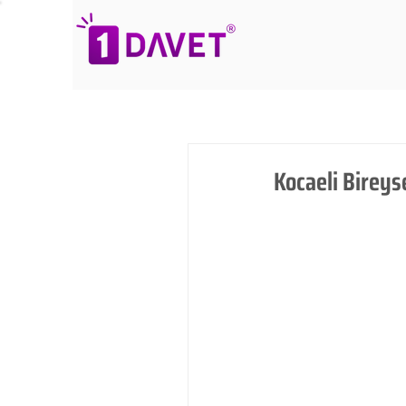
Kocaeli Birey