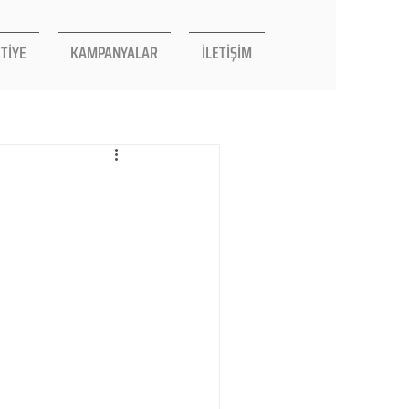
TİYE
KAMPANYALAR
İLETİŞİM