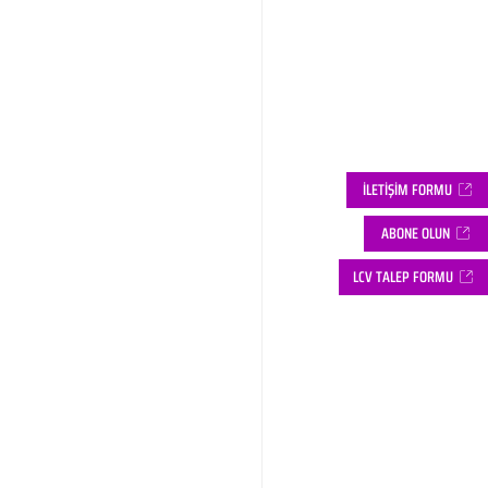
İLETİŞİM FORMU
ABONE OLUN
LCV TALEP FORMU