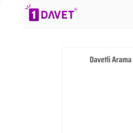
Davetli Arama