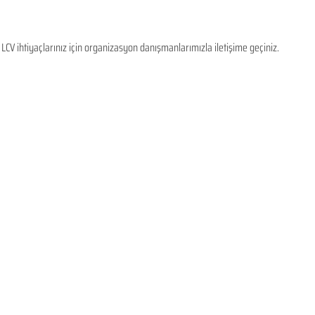
CV ihtiyaçlarınız için organizasyon danışmanlarımızla iletişime geçiniz.