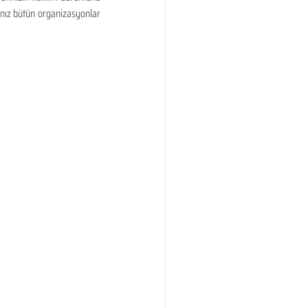
ınız bütün organizasyonlar 