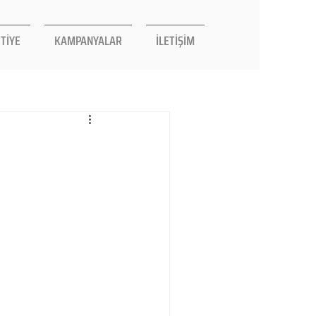
TİYE
KAMPANYALAR
İLETİŞİM