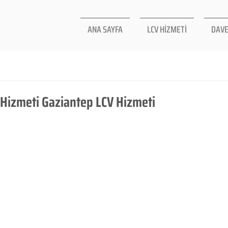
ANA SAYFA
LCV HİZMETİ
DAVE
 Hizmeti Gaziantep LCV Hizmeti