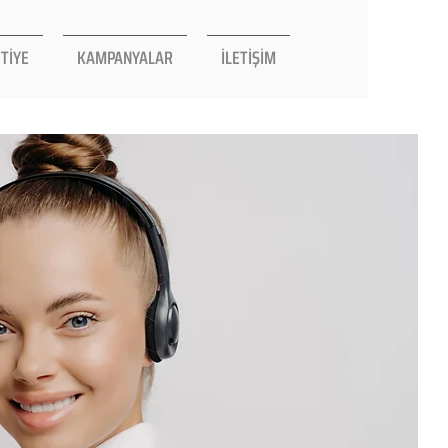
TİYE
KAMPANYALAR
İLETİŞİM