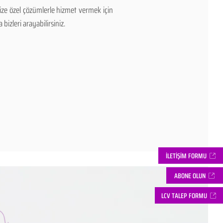
ize özel çözümlerle hizmet vermek için
bizleri arayabilirsiniz.
İLETİŞİM FORMU
ABONE OLUN
LCV TALEP FORMU