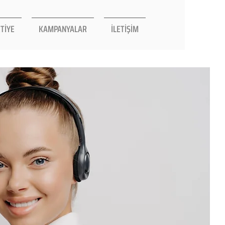
TİYE
KAMPANYALAR
İLETİŞİM