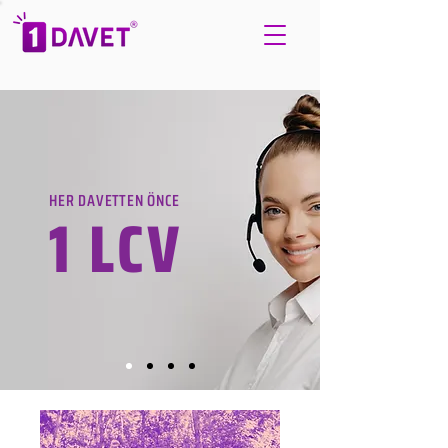
HER DAVETTEN ÖNCE
1 LCV