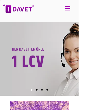
HER DAVETTEN ÖNCE
1 LCV