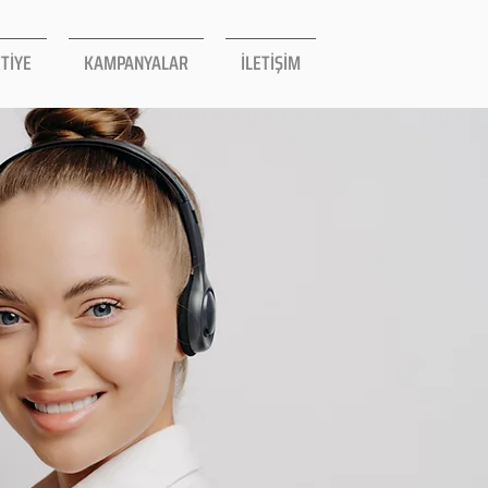
TİYE
KAMPANYALAR
İLETİŞİM