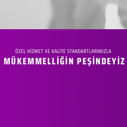
ÖZEL HİZMET VE KALİTE STANDARTLARIMIZLA
MÜKEMMELLİĞİN PEŞİNDEYİZ