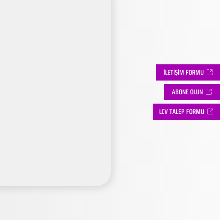
İLETİŞİM FORMU
ABONE OLUN
LCV TALEP FORMU