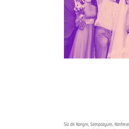
Siz de Kongre, Sempozyum, Konferans,