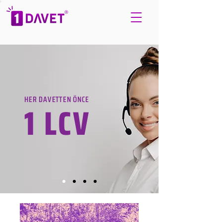
HER DAVETTEN ÖNCE
1 LCV