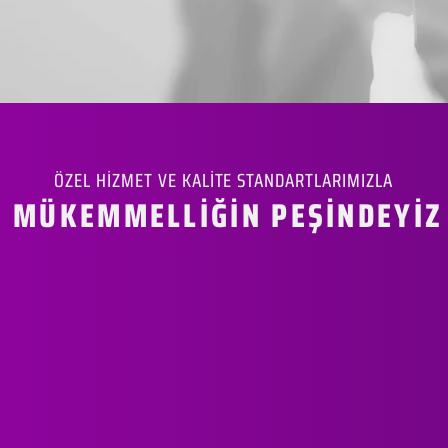
ÖZEL HİZMET VE KALİTE STANDARTLARIMIZLA
MÜKEMMELLİĞİN PEŞİNDEYİZ