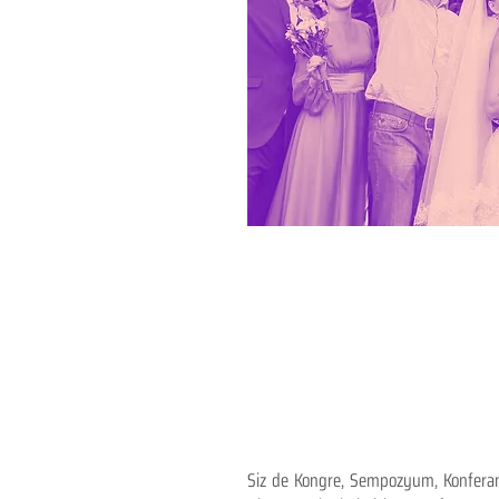
Siz de Kongre, Sempozyum, Konferans,