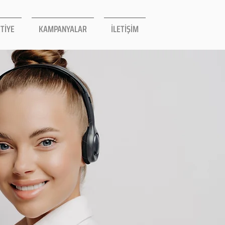
TİYE
KAMPANYALAR
İLETİŞİM