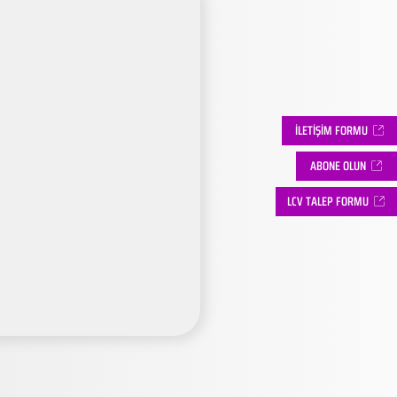
İLETİŞİM FORMU
ABONE OLUN
LCV TALEP FORMU