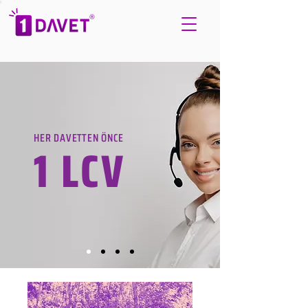
HER DAVETTEN ÖNCE
1 LCV