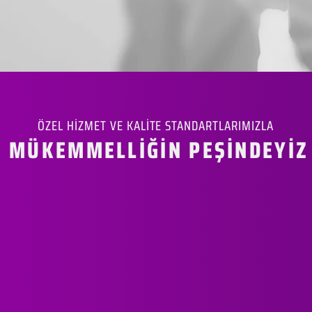
ÖZEL HİZMET VE KALİTE STANDARTLARIMIZLA
MÜKEMMELLİĞİN PEŞİNDEYİZ