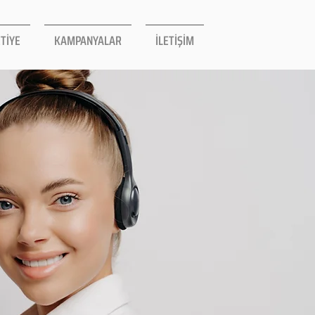
TİYE
KAMPANYALAR
İLETİŞİM