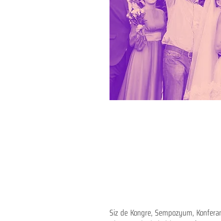
Siz de Kongre, Sempozyum, Konferans,