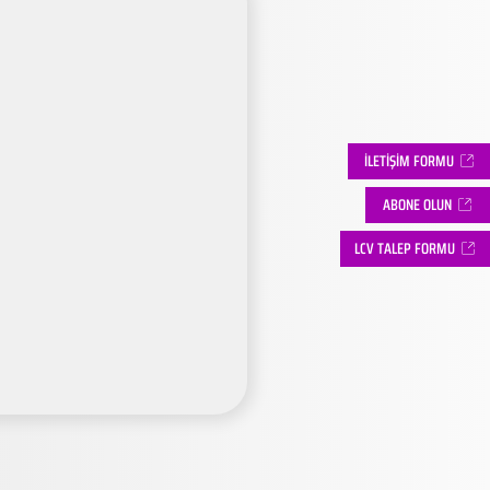
İLETİŞİM FORMU
ABONE OLUN
LCV TALEP FORMU