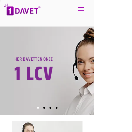
HER DAVETTEN ÖNCE
1 LCV