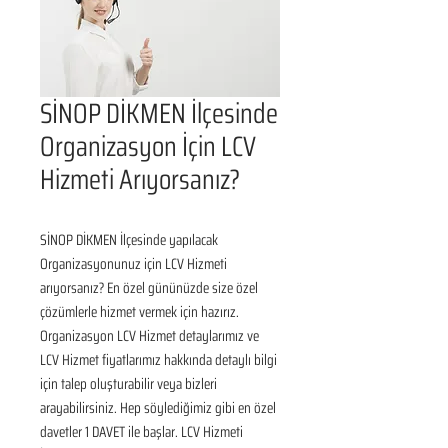
SİNOP DİKMEN İlçesinde
Organizasyon İçin LCV
Hizmeti Arıyorsanız?
SİNOP DİKMEN İlçesinde yapılacak 
Organizasyonunuz için LCV Hizmeti 
arıyorsanız? En özel gününüzde size özel 
çözümlerle hizmet vermek için hazırız. 
Organizasyon LCV Hizmet detaylarımız ve 
LCV Hizmet fiyatlarımız hakkında detaylı bilgi 
için talep oluşturabilir veya bizleri 
arayabilirsiniz. Hep söylediğimiz gibi en özel 
davetler 1 DAVET ile başlar. LCV Hizmeti 