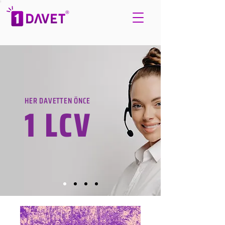
HER DAVETTEN ÖNCE
1 LCV