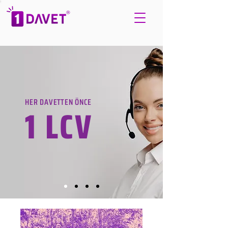
HER DAVETTEN ÖNCE
1 LCV