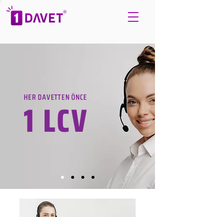
HER DAVETTEN ÖNCE
1 LCV