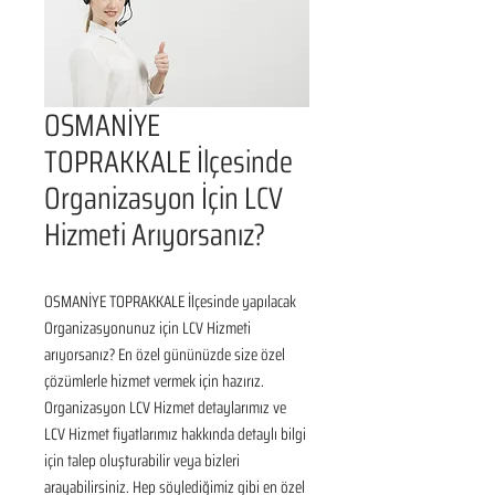
OSMANİYE
TOPRAKKALE İlçesinde
Organizasyon İçin LCV
Hizmeti Arıyorsanız?
OSMANİYE TOPRAKKALE İlçesinde yapılacak 
Organizasyonunuz için LCV Hizmeti 
arıyorsanız? En özel gününüzde size özel 
çözümlerle hizmet vermek için hazırız. 
Organizasyon LCV Hizmet detaylarımız ve 
LCV Hizmet fiyatlarımız hakkında detaylı bilgi 
için talep oluşturabilir veya bizleri 
arayabilirsiniz. Hep söylediğimiz gibi en özel 