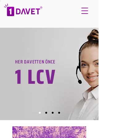
HER DAVETTEN ÖNCE
1 LCV