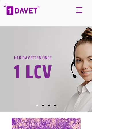
HER DAVETTEN ÖNCE
1 LCV