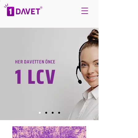
HER DAVETTEN ÖNCE
1 LCV