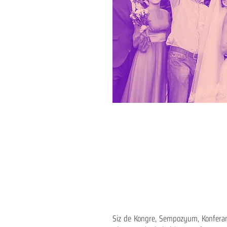
Siz de Kongre, Sempozyum, Konferans,