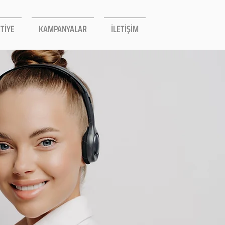
TİYE
KAMPANYALAR
İLETİŞİM