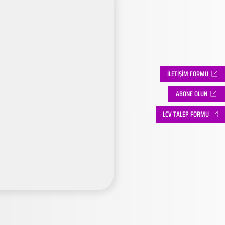
İLETİŞİM FORMU
ABONE OLUN
LCV TALEP FORMU