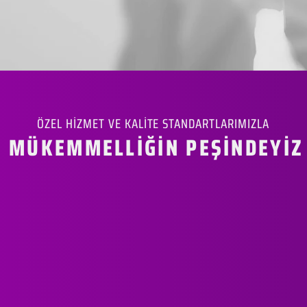
ÖZEL HİZMET VE KALİTE STANDARTLARIMIZLA
MÜKEMMELLİĞİN PEŞİNDEYİZ