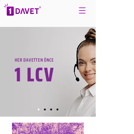
HER DAVETTEN ÖNCE
1 LCV