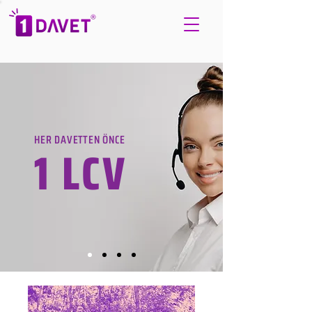
HER DAVETTEN ÖNCE
1 LCV