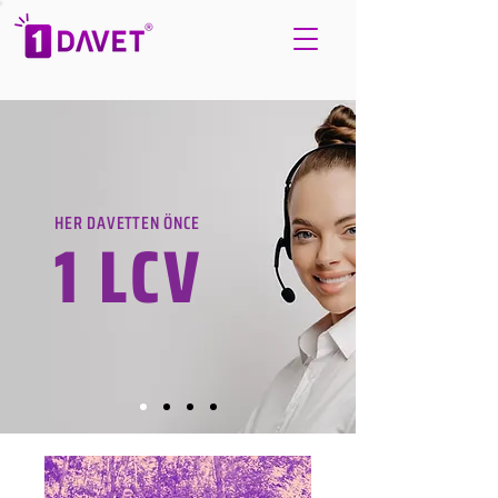
HER DAVETTEN ÖNCE
1 LCV