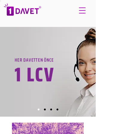
HER DAVETTEN ÖNCE
1 LCV