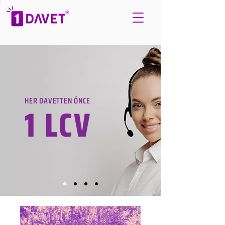
HER DAVETTEN ÖNCE
1 LCV