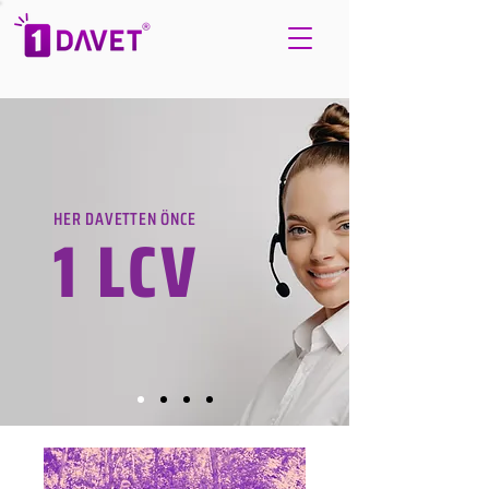
HER DAVETTEN ÖNCE
1 LCV