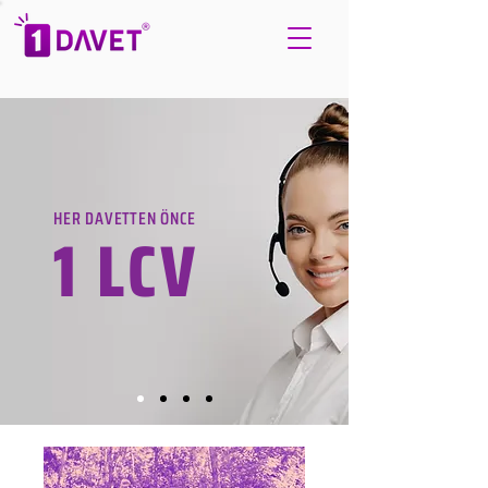
HER DAVETTEN ÖNCE
1 LCV