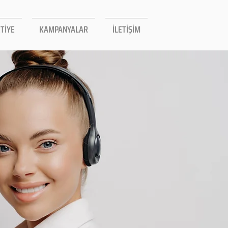
TİYE
KAMPANYALAR
İLETİŞİM