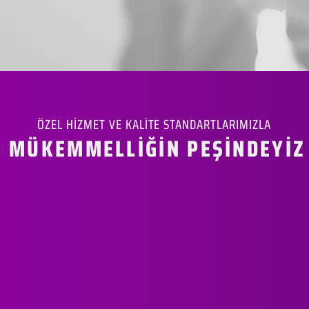
ÖZEL HİZMET VE KALİTE STANDARTLARIMIZLA
MÜKEMMELLİĞİN PEŞİNDEYİZ