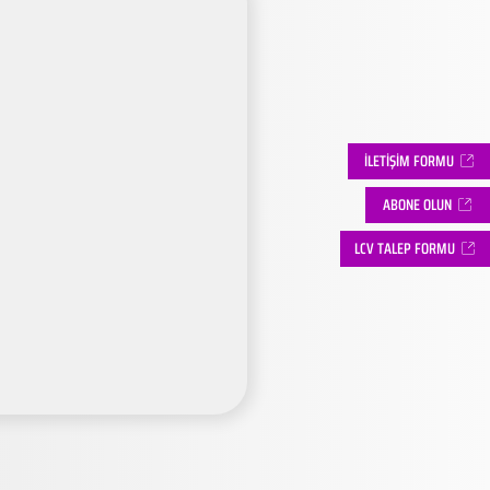
İLETİŞİM FORMU
ABONE OLUN
LCV TALEP FORMU