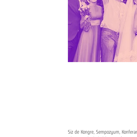
Siz de Kongre, Sempozyum, Konferans,