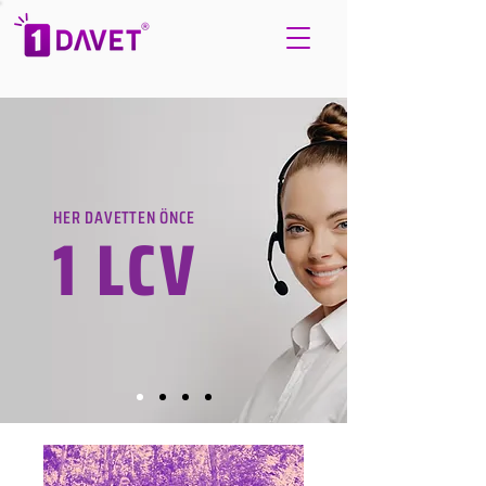
HER DAVETTEN ÖNCE
1 LCV