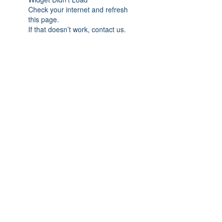
Check your internet and refresh
this page.
If that doesn’t work, contact us.