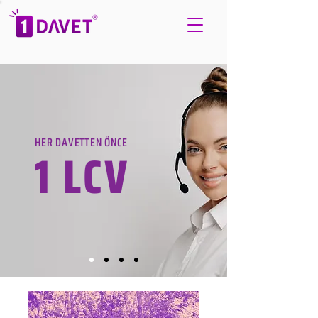
HER DAVETTEN ÖNCE
1 LCV