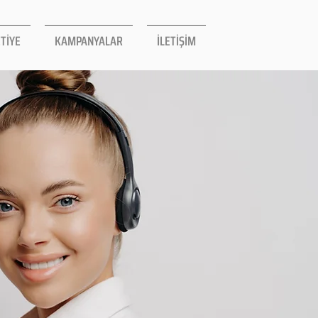
TİYE
KAMPANYALAR
İLETİŞİM