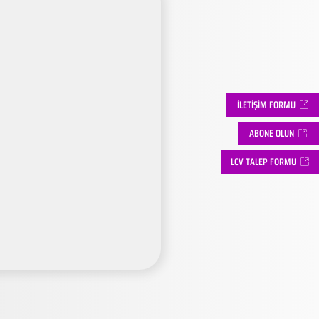
İLETİŞİM FORMU
ABONE OLUN
LCV TALEP FORMU