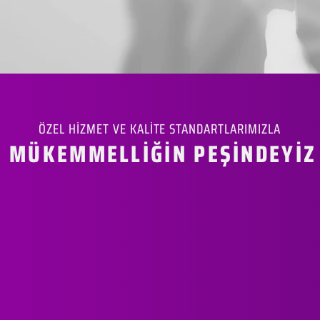
ÖZEL HİZMET VE KALİTE STANDARTLARIMIZLA
MÜKEMMELLİĞİN PEŞİNDEYİZ