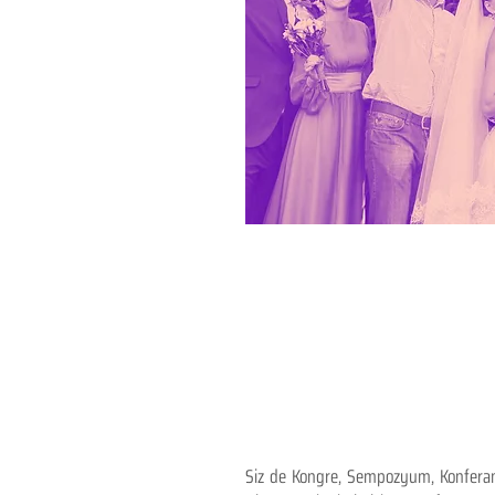
Siz de Kongre, Sempozyum, Konferans,