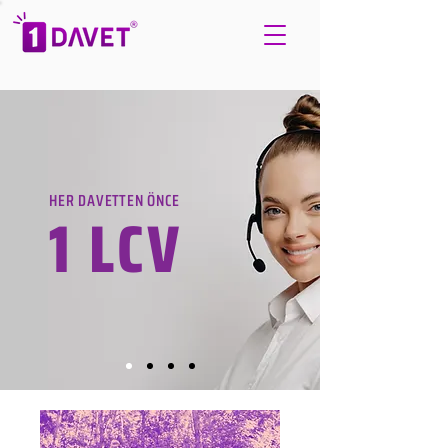
HER DAVETTEN ÖNCE
1 LCV