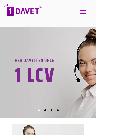
HER DAVETTEN ÖNCE
1 LCV