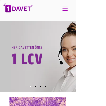
HER DAVETTEN ÖNCE
1 LCV