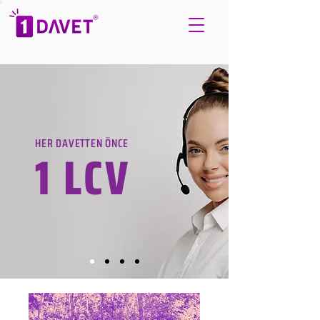
HER DAVETTEN ÖNCE
1 LCV