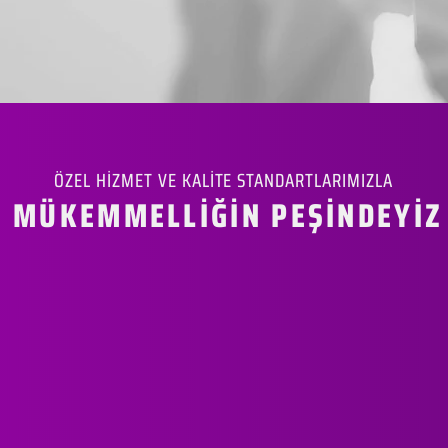
ÖZEL HİZMET VE KALİTE STANDARTLARIMIZLA
MÜKEMMELLİĞİN PEŞİNDEYİZ