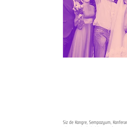
Siz de Kongre, Sempozyum, Konferans,