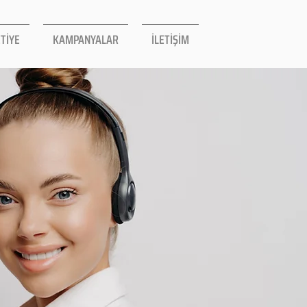
TİYE
KAMPANYALAR
İLETİŞİM