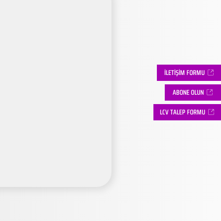
İLETİŞİM FORMU
ABONE OLUN
LCV TALEP FORMU